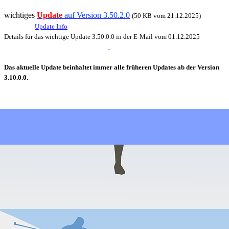
wichtiges
Update
auf Version 3.50.2.0
(50 KB vom 21.12.2025)
Update Info
Details für das wichtige Update 3.50.0.0 in der E-Mail vom 01.12.2025
Das aktuelle Update beinhaltet immer alle früheren Updates ab der Version
3.10.0.0.
Zurück zum Seiteninhalt